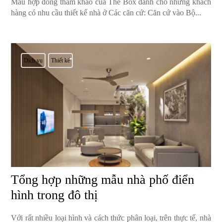
Mẫu hợp đồng tham khảo của The Box dành cho những khách
hàng có nhu cầu thiết kế nhà ở Các căn cứ: Căn cứ vào Bộ...
Dịch vụ
Thiết kế
Tổng hợp những mẫu nhà phố điển
hình trong đô thị
Với rất nhiều loại hình và cách thức phân loại, trên thực tế, nhà