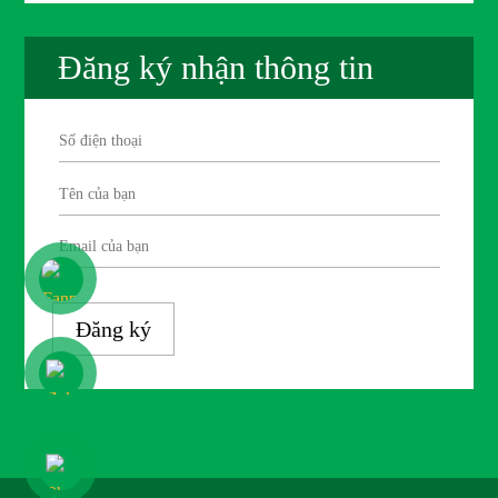
Đăng ký nhận thông tin
Đăng ký