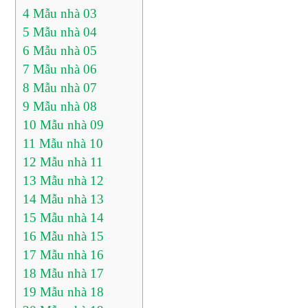
4
Mẫu nhà 03
5
Mẫu nhà 04
6
Mẫu nhà 05
7
Mẫu nhà 06
8
Mẫu nhà 07
9
Mẫu nhà 08
10
Mẫu nhà 09
11
Mẫu nhà 10
12
Mẫu nhà 11
13
Mẫu nhà 12
14
Mẫu nhà 13
15
Mẫu nhà 14
16
Mẫu nhà 15
17
Mẫu nhà 16
18
Mẫu nhà 17
19
Mẫu nhà 18