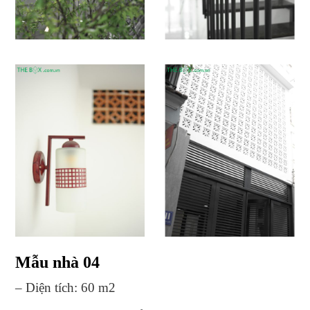
Mẫu nhà 04
– Diện tích: 60 m2