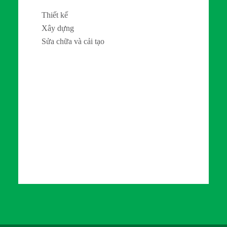
Thiết kế
Xây dựng
Sửa chữa và cải tạo