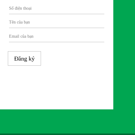
Đăng ký