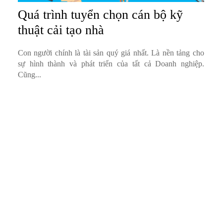
Quá trình tuyển chọn cán bộ kỹ
thuật cải tạo nhà
Con người chính là tài sản quý giá nhất. Là nền tảng cho
sự hình thành và phát triển của tất cả Doanh nghiệp.
Cũng...