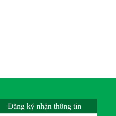
Đăng ký nhận thông tin