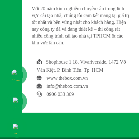
Với 20 năm kinh nghiệm chuyên sâu trong lĩnh
vực cải tạo nhà, chúng tôi cam kết mang lại giá trị
tốt nhất và bền vững nhất cho khách hàng. Hiện
nay công ty đã và đang thiết kế – thi công rất
nhiều công trình cải tạo nhà tại TPHCM & các
khu vực lân cận.
Shophouse 1.18, Vivariverside, 1472 Võ
Văn Kiệt, P. Bình Tiên, Tp. HCM
www.thebox.com.vn
info@thebox.com.vn
0906 033 369