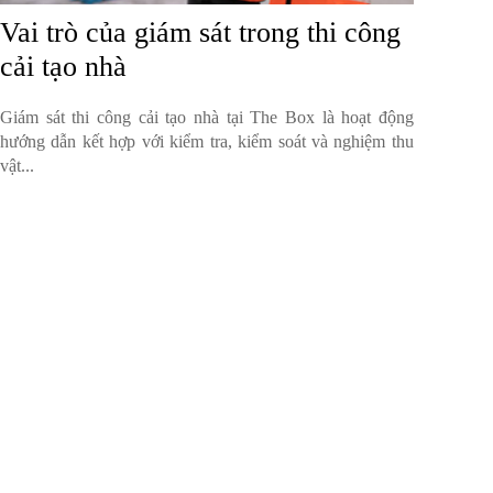
Vai trò của giám sát trong thi công
cải tạo nhà
Giám sát thi công cải tạo nhà tại The Box là hoạt động
hướng dẫn kết hợp với kiểm tra, kiểm soát và nghiệm thu
vật...