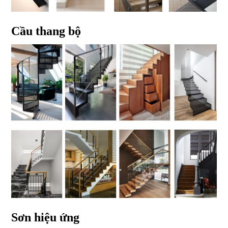
Cầu thang bộ
Sơn hiệu ứng