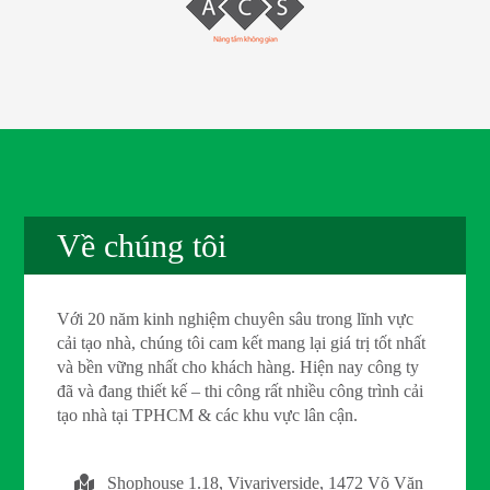
Về chúng tôi
Với 20 năm kinh nghiệm chuyên sâu trong lĩnh vực
cải tạo nhà, chúng tôi cam kết mang lại giá trị tốt nhất
và bền vững nhất cho khách hàng. Hiện nay công ty
đã và đang thiết kế – thi công rất nhiều công trình cải
tạo nhà tại TPHCM & các khu vực lân cận.
Shophouse 1.18, Vivariverside, 1472 Võ Văn