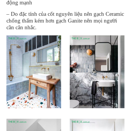
động mạnh
– Do đặc tính của cốt nguyên liệu nên gạch Ceramic
chống thấm kém hơn gạch Ganite nên mọi người
cần cân nhắc.