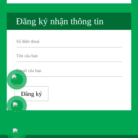
Đăng ký nhận thông tin
Đăng ký