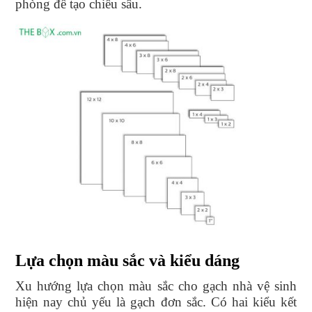
phòng để tạo chiều sâu.
Lựa chọn màu sắc và kiểu dáng
Xu hướng lựa chọn màu sắc cho gạch nhà vệ sinh
hiện nay chủ yếu là gạch đơn sắc. Có hai kiểu kết