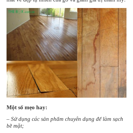
Một số mẹo hay:
– Sử dụng các sản phẩm chuyên dụng để làm sạch
bề mặt;