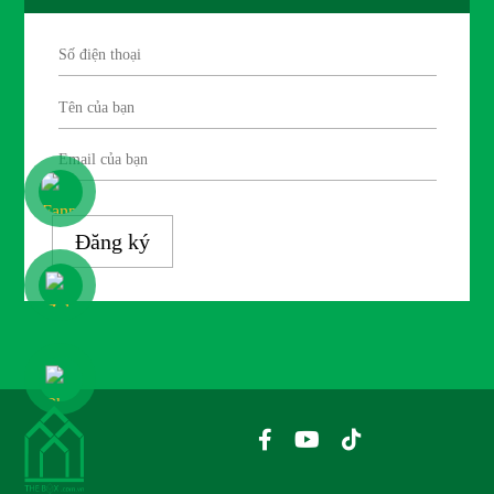
Đăng ký