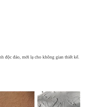
nh độc đáo, mới lạ cho không gian thiết kế.