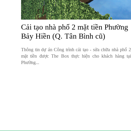
Cải tạo nhà phố 2 mặt tiền Phường
Bảy Hiền (Q. Tân Bình cũ)
Thông tin dự án Công trình cải tạo - sửa chữa nhà phố 2
mặt tiền được The Box thực hiện cho khách hàng tại
Phường...