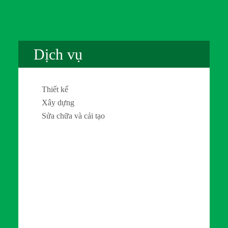
Dịch vụ
Thiết kế
Xây dựng
Sửa chữa và cải tạo