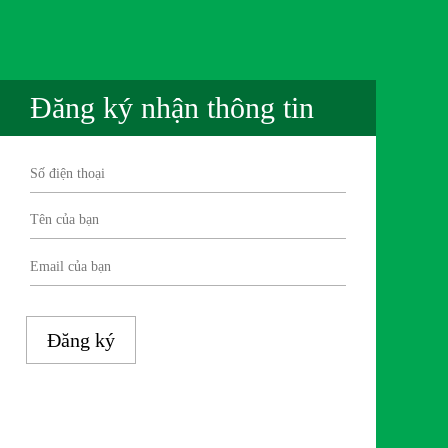
Đăng ký nhận thông tin
Đăng ký