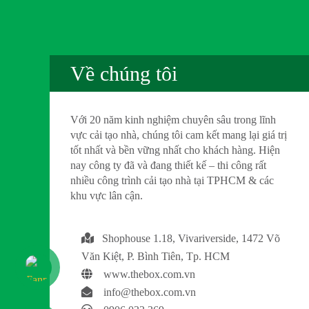
Về chúng tôi
Với 20 năm kinh nghiệm chuyên sâu trong lĩnh
vực cải tạo nhà, chúng tôi cam kết mang lại giá trị
tốt nhất và bền vững nhất cho khách hàng. Hiện
nay công ty đã và đang thiết kế – thi công rất
nhiều công trình cải tạo nhà tại TPHCM & các
khu vực lân cận.
Shophouse 1.18, Vivariverside, 1472 Võ
Văn Kiệt, P. Bình Tiên, Tp. HCM
www.thebox.com.vn
info@thebox.com.vn