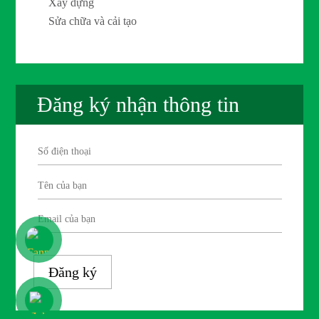
Xây dựng
Sửa chữa và cải tạo
Đăng ký nhận thông tin
Đăng ký