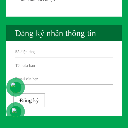
Đăng ký nhận thông tin
Đăng ký