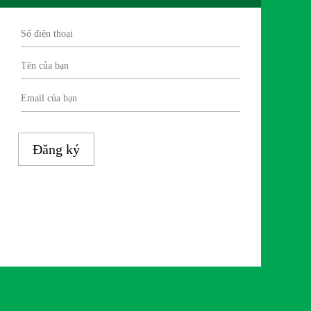
Đăng ký