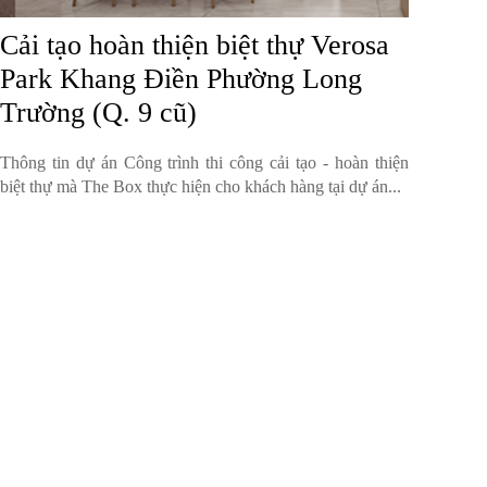
Cải tạo hoàn thiện biệt thự Verosa
Park Khang Điền Phường Long
Trường (Q. 9 cũ)
Thông tin dự án Công trình thi công cải tạo - hoàn thiện
biệt thự mà The Box thực hiện cho khách hàng tại dự án...