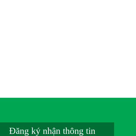
Đăng ký nhận thông tin