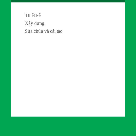
Thiết kế
Xây dựng
Sửa chữa và cải tạo