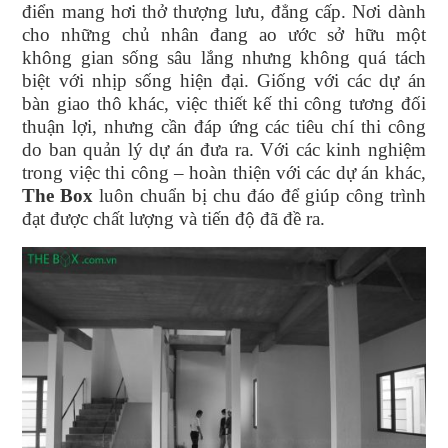
điển mang hơi thở thượng lưu, đẳng cấp. Nơi dành
cho những chủ nhân đang ao ước sở hữu một
không gian sống sâu lắng nhưng không quá tách
biệt với nhịp sống hiện đại. Giống với các dự án
bàn giao thô khác, việc thiết kế thi công tương đối
thuận lợi, nhưng cần đáp ứng các tiêu chí thi công
do ban quản lý dự án đưa ra. Với các kinh nghiệm
trong việc thi công – hoàn thiện với các dự án khác,
The Box
luôn chuẩn bị chu đáo để giúp công trình
đạt được chất lượng và tiến độ đã đề ra.