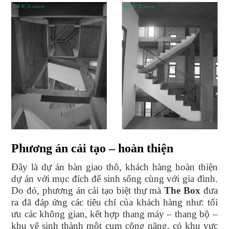
Phương án cải tạo – hoàn thiện
Đây là dự án bàn giao thô, khách hàng hoàn thiện
dự án với mục đích để sinh sống cùng với gia đình.
Do đó, phương án cải tạo biệt thự mà
The Box
đưa
ra đã đáp ứng các tiêu chí của khách hàng như: tối
ưu các không gian, kết hợp thang máy – thang bộ –
khu vệ sinh thành một cụm công năng, có khu vực