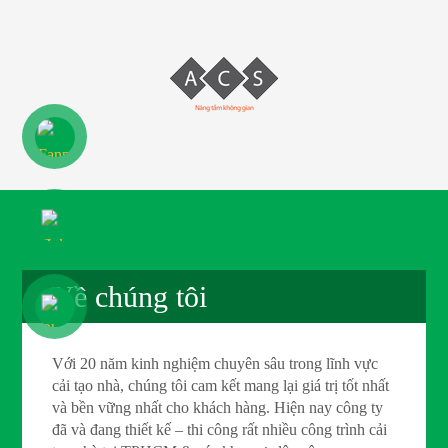
Về chúng tôi
Với 20 năm kinh nghiệm chuyên sâu trong lĩnh vực
cải tạo nhà, chúng tôi cam kết mang lại giá trị tốt nhất
và bền vững nhất cho khách hàng. Hiện nay công ty
đã và đang thiết kế – thi công rất nhiều công trình cải