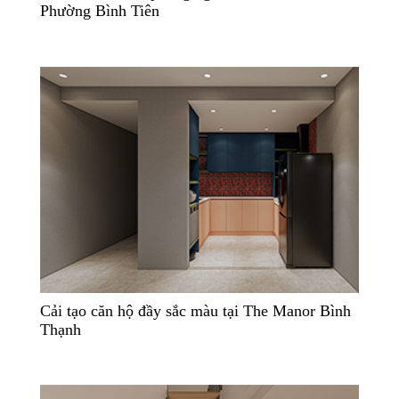
Phường Bình Tiên
Cải tạo căn hộ đầy sắc màu tại The Manor Bình
Thạnh