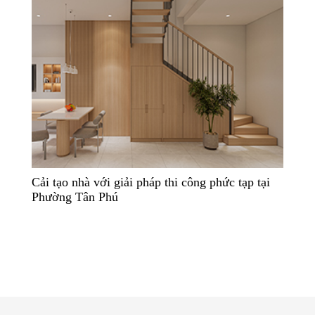
Cải tạo nhà với giải pháp thi công phức tạp tại
Phường Tân Phú