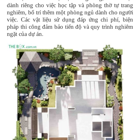
dành riêng cho việc học tập và phòng thờ tự trang
nghiêm, bố trí thêm một phòng ngủ dành cho người
việc. Các vật liệu sử dụng đáp ứng chi phí, biện
pháp thi công đảm bảo tiến độ và quy trình nghiêm
ngặt của dự án.