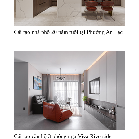
Cải tạo nhà phố 20 năm tuổi tại Phường An Lạc
Cải tạo căn hộ 3 phòng ngủ Viva Riverside