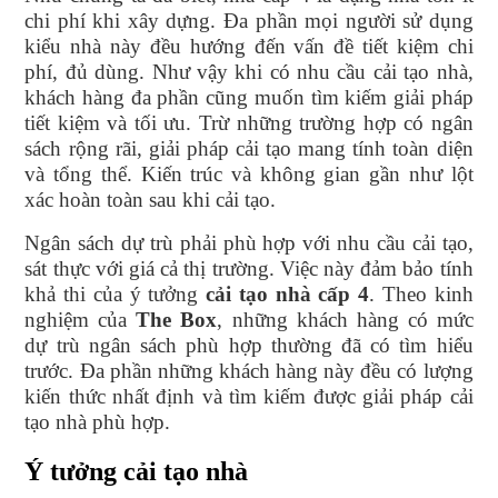
chi phí khi xây dựng. Đa phần mọi người sử dụng
kiểu nhà này đều hướng đến vấn đề tiết kiệm chi
phí, đủ dùng. Như vậy khi có nhu cầu cải tạo nhà,
khách hàng đa phần cũng muốn tìm kiếm giải pháp
tiết kiệm và tối ưu. Trừ những trường hợp có ngân
sách rộng rãi, giải pháp cải tạo mang tính toàn diện
và tổng thể. Kiến trúc và không gian gần như lột
xác hoàn toàn sau khi cải tạo.
Ngân sách dự trù phải phù hợp với nhu cầu cải tạo,
sát thực với giá cả thị trường. Việc này đảm bảo tính
khả thi của ý tưởng
cải tạo nhà cấp 4
. Theo kinh
nghiệm của
The Box
, những khách hàng có mức
dự trù ngân sách phù hợp thường đã có tìm hiểu
trước. Đa phần những khách hàng này đều có lượng
kiến thức nhất định và tìm kiếm được giải pháp cải
tạo nhà phù hợp.
Ý tưởng cải tạo nhà