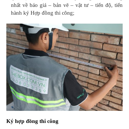
nhất về báo giá – bản vẽ – vật tư – tiến độ, tiến
hành ký Hợp đồng thi công;
Ký hợp đồng thi công