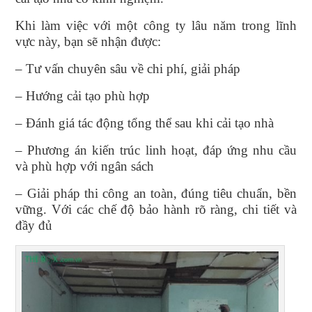
Khi làm việc với một công ty lâu năm trong lĩnh
vực này, bạn sẽ nhận được:
– Tư vấn chuyên sâu về chi phí, giải pháp
– Hướng cải tạo phù hợp
– Đánh giá tác động tổng thể sau khi cải tạo nhà
– Phương án kiến trúc linh hoạt, đáp ứng nhu cầu
và phù hợp với ngân sách
– Giải pháp thi công an toàn, đúng tiêu chuẩn, bền
vững. Với các chế độ bảo hành rõ ràng, chi tiết và
đầy đủ