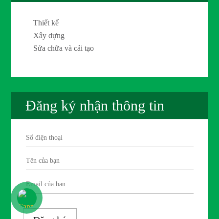
Thiết kế
Xây dựng
Sửa chữa và cải tạo
Đăng ký nhận thông tin