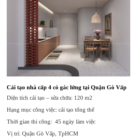
Cải tạo nhà cấp 4 có gác lửng tại Quận Gò Vấp
Diện tích cải tạo – sửa chữa: 120 m2
Hạng mục công việc: cải tạo tổng thể
Thời gian thi công: 45 ngày làm việc
Vị trí: Quận Gò Vấp, TpHCM