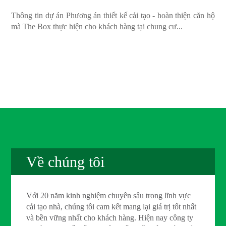
Thông tin dự án Phương án thiết kế cải tạo - hoàn thiện căn hộ
mà The Box thực hiện cho khách hàng tại chung cư...
Về chúng tôi
Với 20 năm kinh nghiệm chuyên sâu trong lĩnh vực
cải tạo nhà, chúng tôi cam kết mang lại giá trị tốt nhất
và bền vững nhất cho khách hàng. Hiện nay công ty