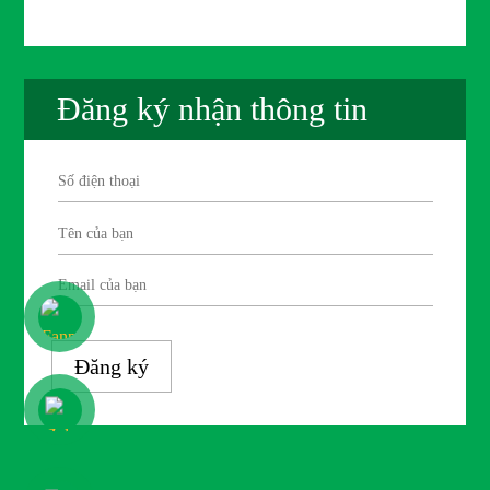
Đăng ký nhận thông tin
Đăng ký