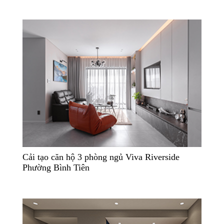
Cải tạo căn hộ 3 phòng ngủ Viva Riverside
Phường Bình Tiên