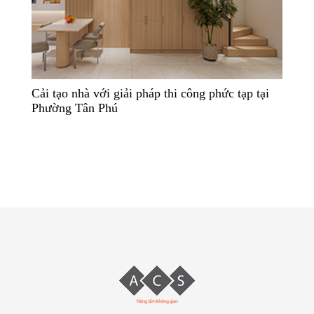
Cải tạo nhà với giải pháp thi công phức tạp tại
Phường Tân Phú