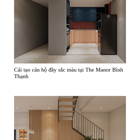
Cải tạo căn hộ đầy sắc màu tại The Manor Bình
Thạnh