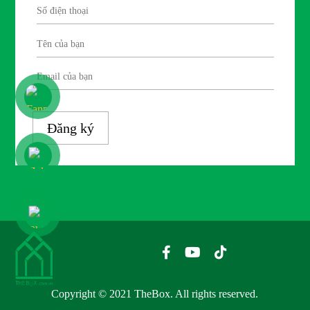
Đăng ký
Copyright © 2021 TheBox. All rights reserved.