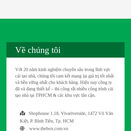
Về chúng tôi
Với 20 năm kinh nghiệm chuyên sâu trong lĩnh vực
cải tạo nhà, chúng tôi cam kết mang lại giá trị tốt nhất
và bền vững nhất cho khách hàng. Hiện nay công ty
đã và đang thiết kế – thi công rất nhiều công trình cải
tạo nhà tại TPHCM & các khu vực lân cận.
Shophouse 1.18, Vivariverside, 1472 Võ Văn
Kiệt, P. Bình Tiên, Tp. HCM
www.thebox.com.vn