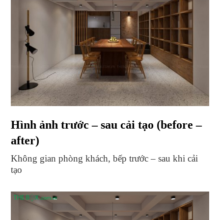
Hình ảnh trước – sau cải tạo (before –
after)
Không gian phòng khách, bếp trước – sau khi cải
tạo
Đánh giá hiện trạng