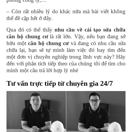
– Còn rất nhiều lý do khác nữa mà bài viết không
thể đề cập hết ở đây.
Qua đó có thể thấy
nhu cầu về cải tạo sửa chữa
căn hộ chung cư
là rất lớn. Vậy, nếu bạn đang sở
hữu một
căn hộ chung cư
và đang có nhu cầu sửa
chữa lại, bạn sẽ tự mình làm việc đó hay tìm đến
một đơn vị chuyên nghiệp trong lĩnh vực này? Hãy
đến với phân tích tiếp theo của chúng tôi để tìm cho
mình một câu trả lời hợp lý nhé
Tư vấn trực tiếp từ chuyên gia 24/7