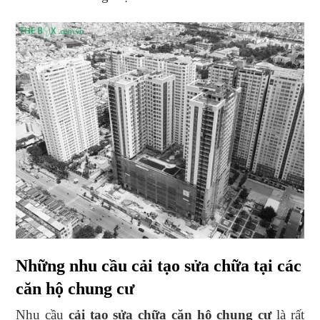
Những nhu cầu cải tạo sửa chữa tại các
căn hộ chung cư
Nhu cầu
cải tạo sửa chữa căn hộ chung cư
là rất