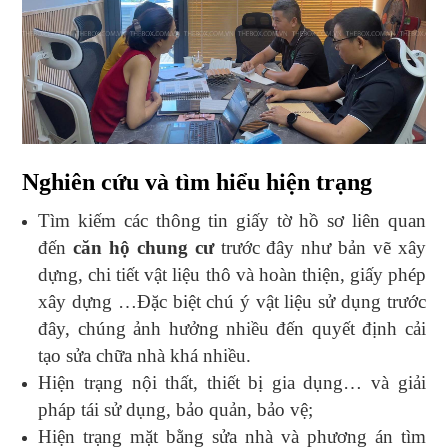
Nghiên cứu và tìm hiểu hiện trạng
Tìm kiếm các thông tin giấy tờ hồ sơ liên quan
đến
căn hộ chung cư
trước đây như bản vẽ xây
dựng, chi tiết vật liệu thô và hoàn thiện, giấy phép
xây dựng …Đặc biệt chú ý vật liệu sử dụng trước
đây, chúng ảnh hưởng nhiều đến quyết định cải
tạo sửa chữa nhà khá nhiều.
Hiện trạng nội thất, thiết bị gia dụng… và giải
pháp tái sử dụng, bảo quản, bảo vệ;
Hiện trạng mặt bằng sửa nhà và phương án tìm