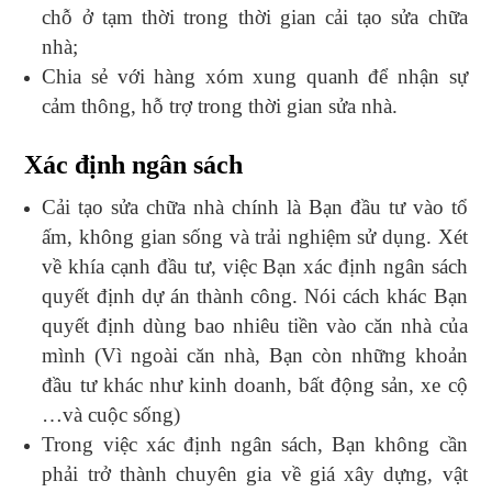
chỗ ở tạm thời trong thời gian cải tạo sửa chữa
nhà;
Chia sẻ với hàng xóm xung quanh để nhận sự
cảm thông, hỗ trợ trong thời gian sửa nhà.
Xác định ngân sách
Cải tạo sửa chữa nhà chính là Bạn đầu tư vào tổ
ấm, không gian sống và trải nghiệm sử dụng. Xét
về khía cạnh đầu tư, việc Bạn xác định ngân sách
quyết định dự án thành công. Nói cách khác Bạn
quyết định dùng bao nhiêu tiền vào căn nhà của
mình (Vì ngoài căn nhà, Bạn còn những khoản
đầu tư khác như kinh doanh, bất động sản, xe cộ
…và cuộc sống)
Trong việc xác định ngân sách, Bạn không cần
phải trở thành chuyên gia về giá xây dựng, vật