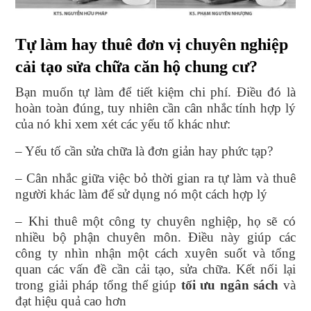
Tự làm hay thuê đơn vị chuyên nghiệp
cải tạo sửa chữa căn hộ chung cư?
Bạn muốn tự làm để tiết kiệm chi phí. Điều đó là
hoàn toàn đúng, tuy nhiên cần cân nhắc tính hợp lý
của nó khi xem xét các yếu tố khác như:
– Yếu tố cần sửa chữa là đơn giản hay phức tạp?
– Cân nhắc giữa việc bỏ thời gian ra tự làm và thuê
người khác làm để sử dụng nó một cách hợp lý
– Khi thuê một công ty chuyên nghiệp, họ sẽ có
nhiều bộ phận chuyên môn. Điều này giúp các
công ty nhìn nhận một cách xuyên suốt và tổng
quan các vấn đề cần cải tạo, sửa chữa. Kết nối lại
trong giải pháp tổng thể giúp
tối ưu ngân sách
và
đạt hiệu quả cao hơn