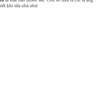
hiết khi sửa nhà như: