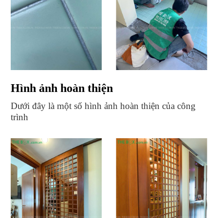
Hình ảnh hoàn thiện
Dưới đây là một số hình ảnh hoàn thiện của công
trình