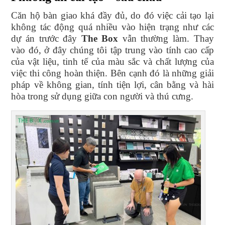
Căn hộ bàn giao khá đầy đủ, do đó việc cải tạo lại
không tác động quá nhiều vào hiện trạng như các
dự án trước đây
The Box
vẫn thường làm. Thay
vào đó, ở đây chúng tôi tập trung vào tính cao cấp
của vật liệu, tinh tế của màu sắc và chất lượng của
việc thi công hoàn thiện. Bên cạnh đó là những giải
pháp về không gian, tính tiện lợi, cân bằng và hài
hòa trong sử dụng giữa con người và thú cưng.