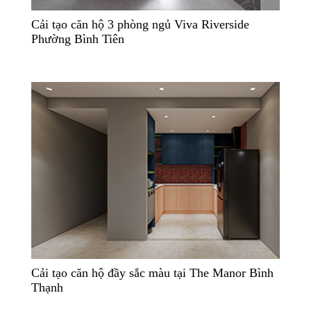
Cải tạo căn hộ 3 phòng ngủ Viva Riverside
Phường Bình Tiên
Cải tạo căn hộ đầy sắc màu tại The Manor Bình
Thạnh