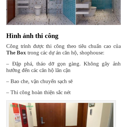
Hình ảnh thi công
Công trình được thi công theo tiêu chuẩn cao của
The Box
trong các dự án căn hộ, shophouse:
– Đập phá, tháo dỡ gọn gàng. Không gây ảnh
hưởng đến các căn hộ lân cận
– Bao che, vận chuyển sạch sẽ
– Thi công hoàn thiện sắc nét