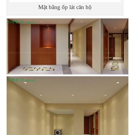
Mặt bằng ốp lát căn hộ