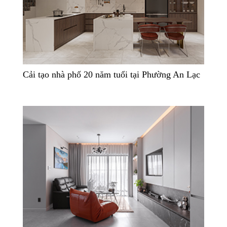
Cải tạo nhà phố 20 năm tuổi tại Phường An Lạc