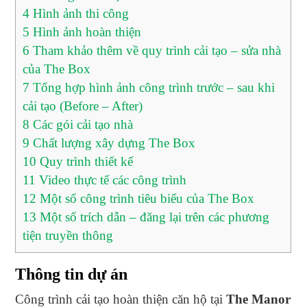
4
Hình ảnh thi công
5
Hình ảnh hoàn thiện
6
Tham khảo thêm về quy trình cải tạo – sửa nhà
của The Box
7
Tổng hợp hình ảnh công trình trước – sau khi
cải tạo (Before – After)
8
Các gói cải tạo nhà
9
Chất lượng xây dựng The Box
10
Quy trình thiết kế
11
Video thực tế các công trình
12
Một số công trình tiêu biểu của The Box
13
Một số trích dẫn – đăng lại trên các phương
tiện truyền thông
Thông tin dự án
Công trình cải tạo hoàn thiện căn hộ tại
The Manor