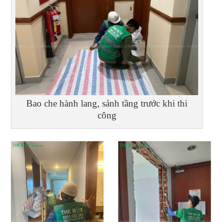
Bao che hành lang, sảnh tầng trước khi thi
công