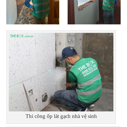
Thi công ốp lát gạch nhà vệ sinh