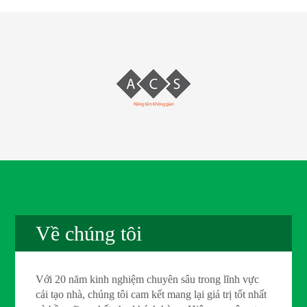
Về chúng tôi
Với 20 năm kinh nghiệm chuyên sâu trong lĩnh vực
cải tạo nhà, chúng tôi cam kết mang lại giá trị tốt nhất