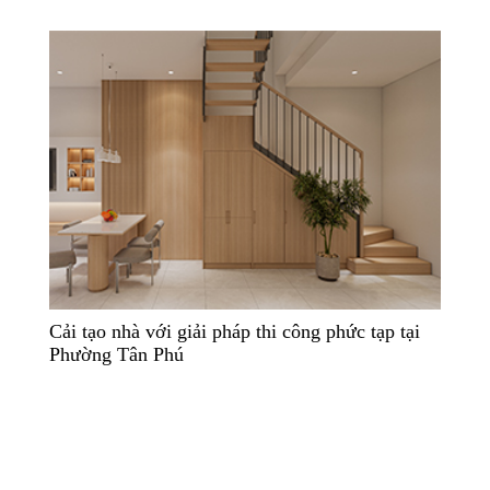
Cải tạo nhà với giải pháp thi công phức tạp tại
Phường Tân Phú