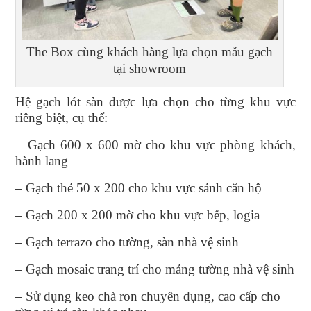
The Box cùng khách hàng lựa chọn mẫu gạch
tại showroom
Hệ gạch lót sàn được lựa chọn cho từng khu vực
riêng biệt, cụ thể:
– Gạch 600 x 600 mờ cho khu vực phòng khách,
hành lang
– Gạch thẻ 50 x 200 cho khu vực sảnh căn hộ
– Gạch 200 x 200 mờ cho khu vực bếp, logia
– Gạch terrazo cho tường, sàn nhà vệ sinh
– Gạch mosaic trang trí cho mảng tường nhà vệ sinh
– Sử dụng keo chà ron chuyên dụng, cao cấp cho