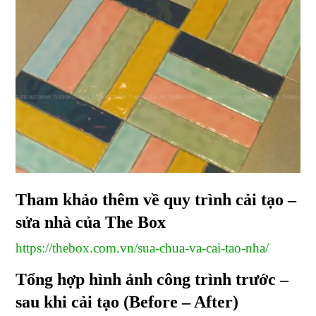
Tham khảo thêm về quy trình cải tạo –
sửa nhà của The Box
https://thebox.com.vn/sua-chua-va-cai-tao-nha/
Tổng hợp hình ảnh công trình trước –
sau khi cải tạo (Before – After)