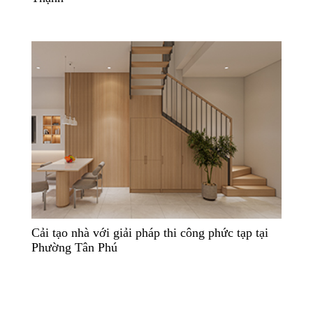
Cải tạo nhà với giải pháp thi công phức tạp tại
Phường Tân Phú