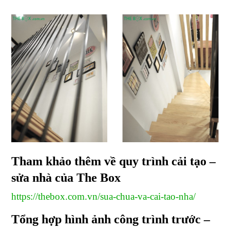
Tham khảo thêm về quy trình cải tạo –
sửa nhà của The Box
https://thebox.com.vn/sua-chua-va-cai-tao-nha/
Tổng hợp hình ảnh công trình trước –