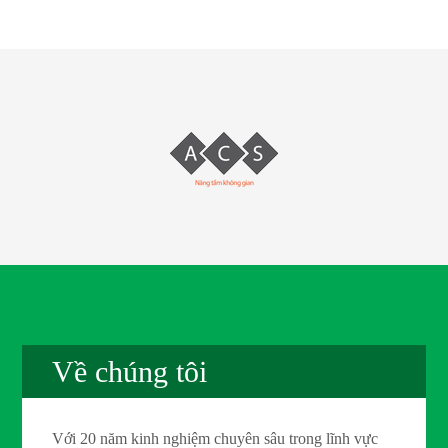
Về chúng tôi
Với 20 năm kinh nghiệm chuyên sâu trong lĩnh vực