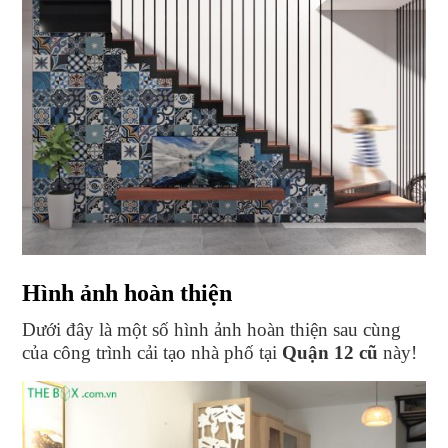
Hình ảnh hoàn thiện
Dưới đây là một số hình ảnh hoàn thiện sau cùng
của công trình cải tạo nhà phố tại
Quận 12 cũ
này!