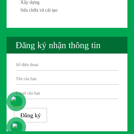
Xây dựng
Sửa chữa và cải tạo
Đăng ký nhận thông tin
Đăng ký