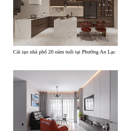
Cải tạo nhà phố 20 năm tuổi tại Phường An Lạc