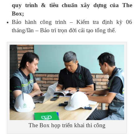
quy trình & tiêu chuẩn xây dựng của The
Box;
Bảo hành công trình – Kiểm tra định kỳ 06
tháng/lần – Bảo trì trọn đời cải tạo tổng thể.
The Box họp triển khai thi công