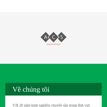
Về chúng tôi
Với 20 năm kinh nghiệm chuyên sâu trong lĩnh vực