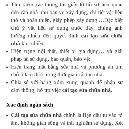
Tìm kiếm các thông tin giấy tờ hồ sơ liên quan
đến căn nhà như bản vẽ xây dựng, chi tiết vật liệu
thô và hoàn thiện, giấy phép xây dựng …Đặc biệt
chú ý vật liệu sử dụng trước đây, chúng ảnh
hưởng nhiều đến quyết định
cải tạo sửa chữa
nhà
khá nhiều.
Hiện trạng nội thất, thiết bị gia dụng… và giải
pháp tái sử dụng, bảo quản, bảo vệ;
Hiện trạng mặt bằng sửa nhà và phương án tìm
chỗ ở tạm thời trong thời gian cải tạo nhà;
Chia sẻ với hàng xóm xung quanh để nhận sự
cảm thông, hỗ trợ việc
cải tạo sửa chữa nhà
.
Xác định ngân sách
Cải tạo sửa chữa nhà
chính là Bạn đầu tư vào tổ
ấm, không gian sống và trải nghiệm sử dụng. Xét