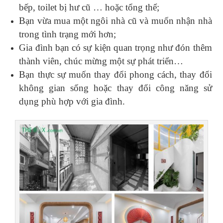
bếp, toilet bị hư cũ … hoặc tổng thể;
Bạn vừa mua một ngôi nhà cũ và muốn nhận nhà
trong tình trạng mới hơn;
Gia đình bạn có sự kiện quan trọng như đón thêm
thành viên, chúc mừng một sự phát triển…
Bạn thực sự muốn thay đổi phong cách, thay đổi
không gian sống hoặc thay đổi công năng sử
dụng phù hợp với gia đình.