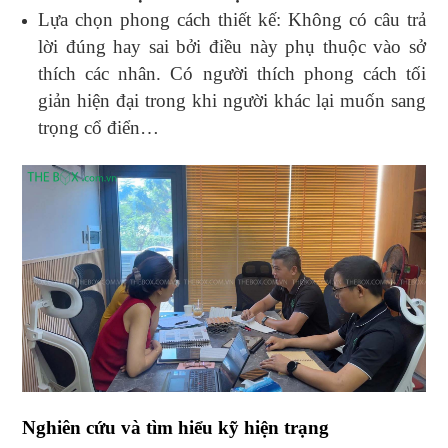
Lựa chọn phong cách thiết kế: Không có câu trả
lời đúng hay sai bởi điều này phụ thuộc vào sở
thích các nhân. Có người thích phong cách tối
giản hiện đại trong khi người khác lại muốn sang
trọng cổ điển…
Nghiên cứu và tìm hiểu kỹ hiện trạng