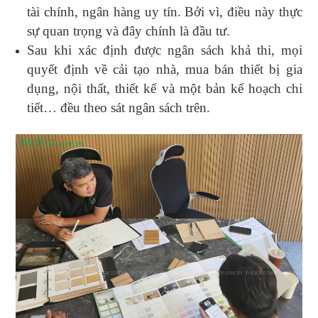
tài chính, ngân hàng uy tín. Bởi vì, điều này thực
sự quan trọng và đây chính là đầu tư.
Sau khi xác định được ngân sách khả thi, mọi
quyết định về cải tạo nhà, mua bán thiết bị gia
dụng, nội thất, thiết kế và một bản kế hoạch chi
tiết… đều theo sát ngân sách trên.