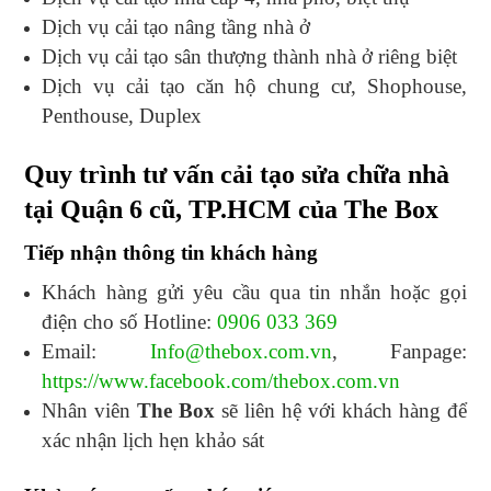
Dịch vụ cải tạo nâng tầng nhà ở
Dịch vụ cải tạo sân thượng thành nhà ở riêng biệt
Dịch vụ cải tạo căn hộ chung cư, Shophouse,
Penthouse, Duplex
Quy trình tư vấn cải tạo sửa chữa nhà
tại Quận 6 cũ, TP.HCM của The Box
Tiếp nhận thông tin khách hàng
Khách hàng gửi yêu cầu qua tin nhắn hoặc gọi
điện cho số Hotline:
0906 033 369
Email:
Info@thebox.com.vn
, Fanpage:
https://www.facebook.com/thebox.com.vn
Nhân viên
The Box
sẽ liên hệ với khách hàng để
xác nhận lịch hẹn khảo sát