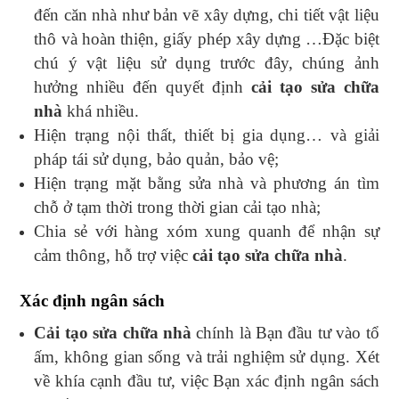
đến căn nhà như bản vẽ xây dựng, chi tiết vật liệu
thô và hoàn thiện, giấy phép xây dựng …Đặc biệt
chú ý vật liệu sử dụng trước đây, chúng ảnh
hưởng nhiều đến quyết định
cải tạo sửa chữa
nhà
khá nhiều.
Hiện trạng nội thất, thiết bị gia dụng… và giải
pháp tái sử dụng, bảo quản, bảo vệ;
Hiện trạng mặt bằng sửa nhà và phương án tìm
chỗ ở tạm thời trong thời gian cải tạo nhà;
Chia sẻ với hàng xóm xung quanh để nhận sự
cảm thông, hỗ trợ việc
cải tạo sửa chữa nhà
.
Xác định ngân sách
Cải tạo sửa chữa nhà
chính là Bạn đầu tư vào tổ
ấm, không gian sống và trải nghiệm sử dụng. Xét
về khía cạnh đầu tư, việc Bạn xác định ngân sách