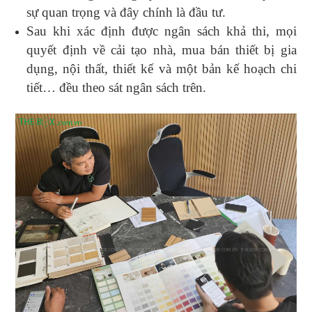
sự quan trọng và đây chính là đầu tư.
Sau khi xác định được ngân sách khả thi, mọi
quyết định về cải tạo nhà, mua bán thiết bị gia
dụng, nội thất, thiết kế và một bản kế hoạch chi
tiết… đều theo sát ngân sách trên.