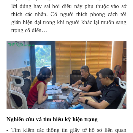
lời đúng hay sai bởi điều này phụ thuộc vào sở
thích các nhân. Có người thích phong cách tối
giản hiện đại trong khi người khác lại muốn sang
trọng cổ điển…
Nghiên cứu và tìm hiểu kỹ hiện trạng
Tìm kiếm các thông tin giấy tờ hồ sơ liên quan