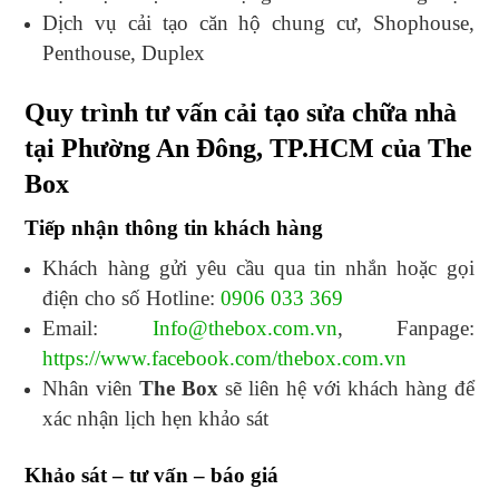
Dịch vụ cải tạo căn hộ chung cư, Shophouse,
Penthouse, Duplex
Quy trình tư vấn cải tạo sửa chữa nhà
tại Phường An Đông, TP.HCM của The
Box
Tiếp nhận thông tin khách hàng
Khách hàng gửi yêu cầu qua tin nhắn hoặc gọi
điện cho số Hotline:
0906 033 369
Email:
Info@thebox.com.vn
, Fanpage:
https://www.facebook.com/thebox.com.vn
Nhân viên
The Box
sẽ liên hệ với khách hàng để
xác nhận lịch hẹn khảo sát
Khảo sát – tư vấn – báo giá