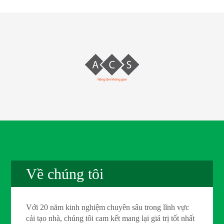
Về chúng tôi
Với 20 năm kinh nghiệm chuyên sâu trong lĩnh vực
cải tạo nhà, chúng tôi cam kết mang lại giá trị tốt nhất