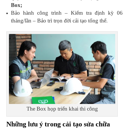
Box;
Bảo hành công trình – Kiểm tra định kỳ 06
tháng/lần – Bảo trì trọn đời cải tạo tổng thể.
The Box họp triển khai thi công
Những lưu ý trong cải tạo sửa chữa