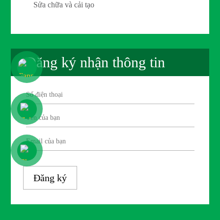
Sửa chữa và cải tạo
Đăng ký nhận thông tin
Đăng ký