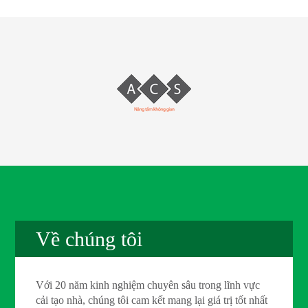
Về chúng tôi
Với 20 năm kinh nghiệm chuyên sâu trong lĩnh vực
cải tạo nhà, chúng tôi cam kết mang lại giá trị tốt nhất