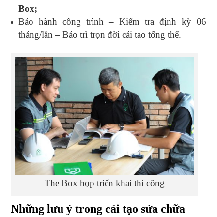
Box;
Bảo hành công trình – Kiểm tra định kỳ 06
tháng/lần – Bảo trì trọn đời cải tạo tổng thể.
The Box họp triển khai thi công
Những lưu ý trong cải tạo sửa chữa