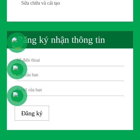
Sửa chữa và cải tạo
Đăng ký nhận thông tin
Đăng ký