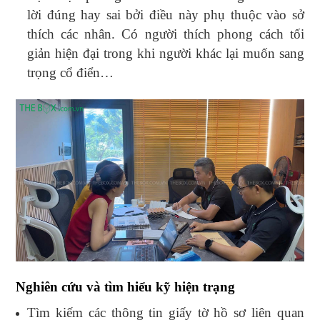
lời đúng hay sai bởi điều này phụ thuộc vào sở
thích các nhân. Có người thích phong cách tối
giản hiện đại trong khi người khác lại muốn sang
trọng cổ điển…
Nghiên cứu và tìm hiểu kỹ hiện trạng
Tìm kiếm các thông tin giấy tờ hồ sơ liên quan