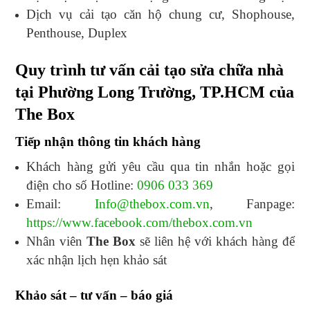
Dịch vụ cải tạo căn hộ chung cư, Shophouse,
Penthouse, Duplex
Quy trình tư vấn cải tạo sửa chữa nhà
tại Phường Long Trường, TP.HCM của
The Box
Tiếp nhận thông tin khách hàng
Khách hàng gửi yêu cầu qua tin nhắn hoặc gọi
điện cho số Hotline:
0906 033 369
Email:
Info@thebox.com.vn
, Fanpage:
https://www.facebook.com/thebox.com.vn
Nhân viên
The Box
sẽ liên hệ với khách hàng để
xác nhận lịch hẹn khảo sát
Khảo sát – tư vấn – báo giá