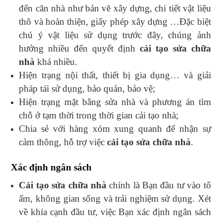
đến căn nhà như bản vẽ xây dựng, chi tiết vật liệu
thô và hoàn thiện, giấy phép xây dựng …Đặc biệt
chú ý vật liệu sử dụng trước đây, chúng ảnh
hưởng nhiều đến quyết định
cải tạo sửa chữa
nhà
khá nhiều.
Hiện trạng nội thất, thiết bị gia dụng… và giải
pháp tái sử dụng, bảo quản, bảo vệ;
Hiện trạng mặt bằng sửa nhà và phương án tìm
chỗ ở tạm thời trong thời gian cải tạo nhà;
Chia sẻ với hàng xóm xung quanh để nhận sự
cảm thông, hỗ trợ việc
cải tạo sửa chữa nhà
.
Xác định ngân sách
Cải tạo sửa chữa nhà
chính là Bạn đầu tư vào tổ
ấm, không gian sống và trải nghiệm sử dụng. Xét
về khía cạnh đầu tư, việc Bạn xác định ngân sách