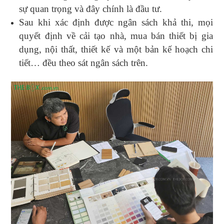
sự quan trọng và đây chính là đầu tư.
Sau khi xác định được ngân sách khả thi, mọi
quyết định về cải tạo nhà, mua bán thiết bị gia
dụng, nội thất, thiết kế và một bản kế hoạch chi
tiết… đều theo sát ngân sách trên.