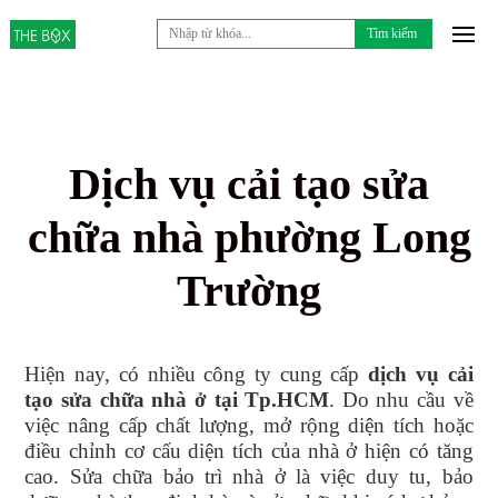
Tìm
kiếm
cho:
Dịch vụ cải tạo sửa
chữa nhà phường Long
Trường
Hiện nay, có nhiều công ty cung cấp
dịch vụ
cải
tạo sửa chữa nhà
ở tại
Tp.HCM
. Do nhu cầu về
việc nâng cấp chất lượng, mở rộng diện tích hoặc
điều chỉnh cơ cấu diện tích của nhà ở hiện có tăng
cao. Sửa chữa bảo trì nhà ở là việc duy tu, bảo