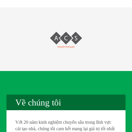
Về chúng tôi
Với 20 năm kinh nghiệm chuyên sâu trong lĩnh vực
cải tạo nhà, chúng tôi cam kết mang lại giá trị tốt nhất