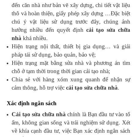
đến căn nhà như bản vẽ xây dựng, chi tiết vật liệu
thô và hoàn thiện, giấy phép xây dựng …Đặc biệt
chú ý vật liệu sử dụng trước đây, chúng ảnh
hưởng nhiều đến quyết định
cải tạo sửa chữa
nhà
khá nhiều.
Hiện trạng nội thất, thiết bị gia dụng… và giải
pháp tái sử dụng, bảo quản, bảo vệ;
Hiện trạng mặt bằng sửa nhà và phương án tìm
chỗ ở tạm thời trong thời gian cải tạo nhà;
Chia sẻ với hàng xóm xung quanh để nhận sự
cảm thông, hỗ trợ việc
cải tạo sửa chữa nhà
.
Xác định ngân sách
Cải tạo sửa chữa nhà
chính là Bạn đầu tư vào tổ
ấm, không gian sống và trải nghiệm sử dụng. Xét
về khía cạnh đầu tư, việc Bạn xác định ngân sách