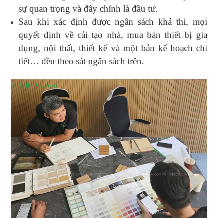
sự quan trọng và đây chính là đầu tư.
Sau khi xác định được ngân sách khả thi, mọi
quyết định về cải tạo nhà, mua bán thiết bị gia
dụng, nội thất, thiết kế và một bản kế hoạch chi
tiết… đều theo sát ngân sách trên.