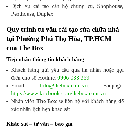
Dịch vụ cải tạo căn hộ chung cư, Shophouse,
Penthouse, Duplex
Quy trình tư vấn cải tạo sửa chữa nhà
tại Phường Phú Thọ Hòa, TP.HCM
của The Box
Tiếp nhận thông tin khách hàng
Khách hàng gửi yêu cầu qua tin nhắn hoặc gọi
điện cho số Hotline:
0906 033 369
Email:
Info@thebox.com.vn
, Fanpage:
https://www.facebook.com/thebox.com.vn
Nhân viên
The Box
sẽ liên hệ với khách hàng để
xác nhận lịch hẹn khảo sát
Khảo sát – tư vấn – báo giá