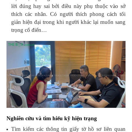
lời đúng hay sai bởi điều này phụ thuộc vào sở
thích các nhân. Có người thích phong cách tối
giản hiện đại trong khi người khác lại muốn sang
trọng cổ điển…
Nghiên cứu và tìm hiểu kỹ hiện trạng
Tìm kiếm các thông tin giấy tờ hồ sơ liên quan