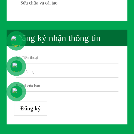
Sửa chữa và cải tạo
Đăng ký nhận thông tin
Đăng ký