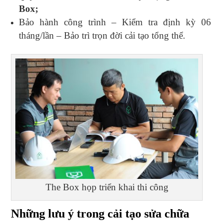
Box;
Bảo hành công trình – Kiểm tra định kỳ 06
tháng/lần – Bảo trì trọn đời cải tạo tổng thể.
The Box họp triển khai thi công
Những lưu ý trong cải tạo sửa chữa