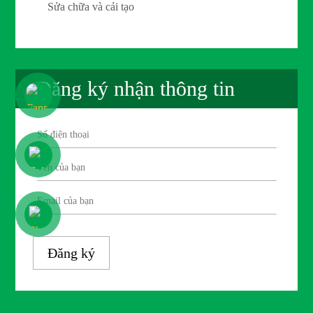
Sửa chữa và cải tạo
Đăng ký nhận thông tin
Đăng ký