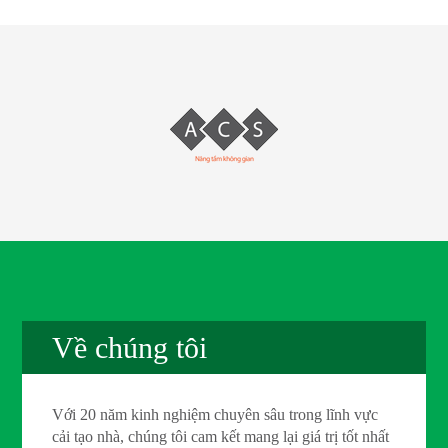
Về chúng tôi
Với 20 năm kinh nghiệm chuyên sâu trong lĩnh vực
cải tạo nhà, chúng tôi cam kết mang lại giá trị tốt nhất