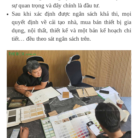
sự quan trọng và đây chính là đầu tư.
Sau khi xác định được ngân sách khả thi, mọi
quyết định về cải tạo nhà, mua bán thiết bị gia
dụng, nội thất, thiết kế và một bản kế hoạch chi
tiết… đều theo sát ngân sách trên.