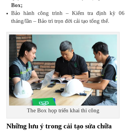
Box;
Bảo hành công trình – Kiểm tra định kỳ 06
tháng/lần – Bảo trì trọn đời cải tạo tổng thể.
The Box họp triển khai thi công
Những lưu ý trong cải tạo sửa chữa