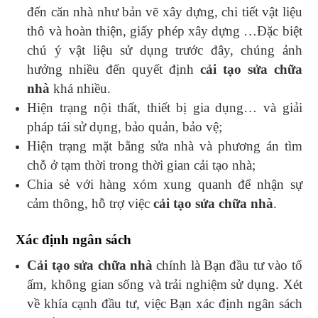
đến căn nhà như bản vẽ xây dựng, chi tiết vật liệu
thô và hoàn thiện, giấy phép xây dựng …Đặc biệt
chú ý vật liệu sử dụng trước đây, chúng ảnh
hưởng nhiều đến quyết định
cải tạo sửa chữa
nhà
khá nhiều.
Hiện trạng nội thất, thiết bị gia dụng… và giải
pháp tái sử dụng, bảo quản, bảo vệ;
Hiện trạng mặt bằng sửa nhà và phương án tìm
chỗ ở tạm thời trong thời gian cải tạo nhà;
Chia sẻ với hàng xóm xung quanh để nhận sự
cảm thông, hỗ trợ việc
cải tạo sửa chữa nhà
.
Xác định ngân sách
Cải tạo sửa chữa nhà
chính là Bạn đầu tư vào tổ
ấm, không gian sống và trải nghiệm sử dụng. Xét
về khía cạnh đầu tư, việc Bạn xác định ngân sách