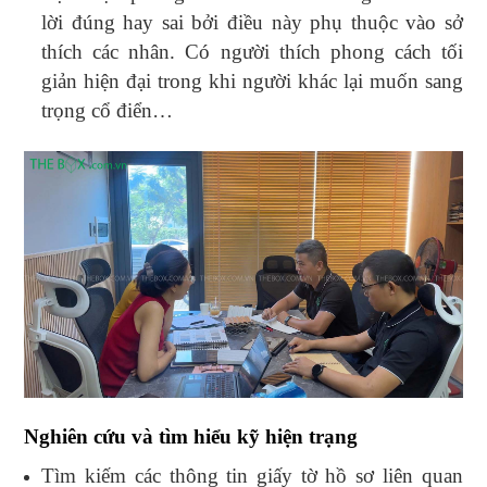
lời đúng hay sai bởi điều này phụ thuộc vào sở
thích các nhân. Có người thích phong cách tối
giản hiện đại trong khi người khác lại muốn sang
trọng cổ điển…
Nghiên cứu và tìm hiểu kỹ hiện trạng
Tìm kiếm các thông tin giấy tờ hồ sơ liên quan