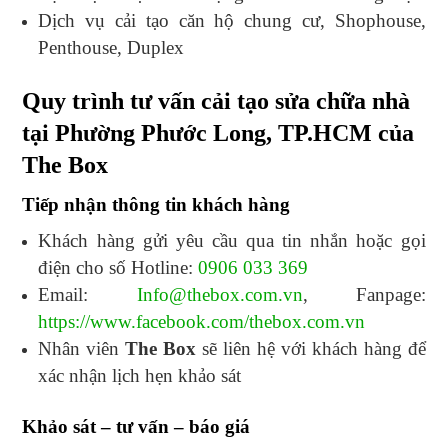
Dịch vụ cải tạo căn hộ chung cư, Shophouse,
Penthouse, Duplex
Quy trình tư vấn cải tạo sửa chữa nhà
tại Phường Phước Long, TP.HCM của
The Box
Tiếp nhận thông tin khách hàng
Khách hàng gửi yêu cầu qua tin nhắn hoặc gọi
điện cho số Hotline:
0906 033 369
Email:
Info@thebox.com.vn
, Fanpage:
https://www.facebook.com/thebox.com.vn
Nhân viên
The Box
sẽ liên hệ với khách hàng để
xác nhận lịch hẹn khảo sát
Khảo sát – tư vấn – báo giá