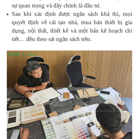
sự quan trọng và đây chính là đầu tư.
Sau khi xác định được ngân sách khả thi, mọi
quyết định về cải tạo nhà, mua bán thiết bị gia
dụng, nội thất, thiết kế và một bản kế hoạch chi
tiết… đều theo sát ngân sách trên.