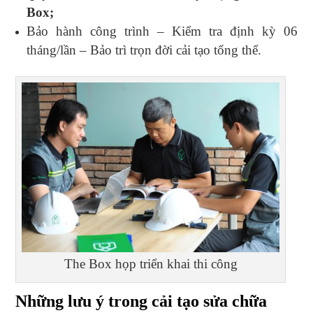
Box;
Bảo hành công trình – Kiểm tra định kỳ 06
tháng/lần – Bảo trì trọn đời cải tạo tổng thể.
The Box họp triển khai thi công
Những lưu ý trong cải tạo sửa chữa