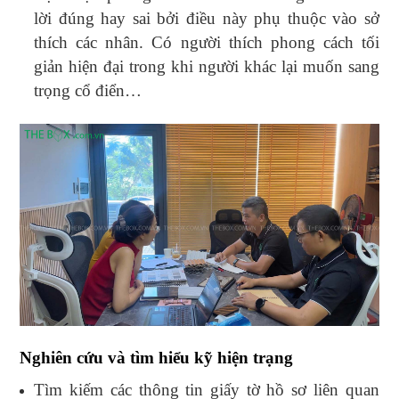
lời đúng hay sai bởi điều này phụ thuộc vào sở
thích các nhân. Có người thích phong cách tối
giản hiện đại trong khi người khác lại muốn sang
trọng cổ điển…
Nghiên cứu và tìm hiểu kỹ hiện trạng
Tìm kiếm các thông tin giấy tờ hồ sơ liên quan