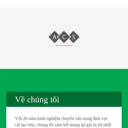
Về chúng tôi
Với 20 năm kinh nghiệm chuyên sâu trong lĩnh vực
cải tạo nhà, chúng tôi cam kết mang lại giá trị tốt nhất