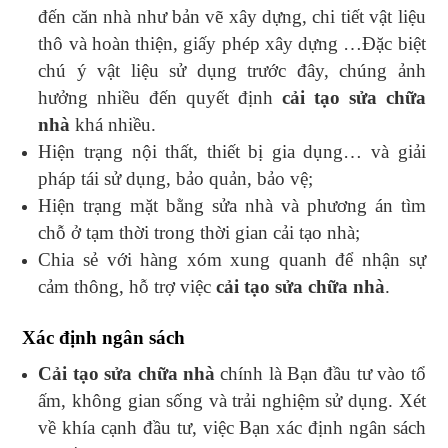
đến căn nhà như bản vẽ xây dựng, chi tiết vật liệu
thô và hoàn thiện, giấy phép xây dựng …Đặc biệt
chú ý vật liệu sử dụng trước đây, chúng ảnh
hưởng nhiều đến quyết định
cải tạo sửa chữa
nhà
khá nhiều.
Hiện trạng nội thất, thiết bị gia dụng… và giải
pháp tái sử dụng, bảo quản, bảo vệ;
Hiện trạng mặt bằng sửa nhà và phương án tìm
chỗ ở tạm thời trong thời gian cải tạo nhà;
Chia sẻ với hàng xóm xung quanh để nhận sự
cảm thông, hỗ trợ việc
cải tạo sửa chữa nhà
.
Xác định ngân sách
Cải tạo sửa chữa nhà
chính là Bạn đầu tư vào tổ
ấm, không gian sống và trải nghiệm sử dụng. Xét
về khía cạnh đầu tư, việc Bạn xác định ngân sách