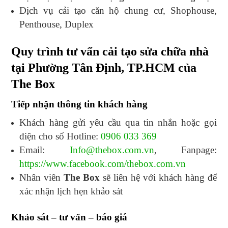
Dịch vụ cải tạo căn hộ chung cư, Shophouse,
Penthouse, Duplex
Quy trình tư vấn cải tạo sửa chữa nhà
tại Phường Tân Định, TP.HCM của
The Box
Tiếp nhận thông tin khách hàng
Khách hàng gửi yêu cầu qua tin nhắn hoặc gọi
điện cho số Hotline:
0906 033 369
Email:
Info@thebox.com.vn
, Fanpage:
https://www.facebook.com/thebox.com.vn
Nhân viên
The Box
sẽ liên hệ với khách hàng để
xác nhận lịch hẹn khảo sát
Khảo sát – tư vấn – báo giá