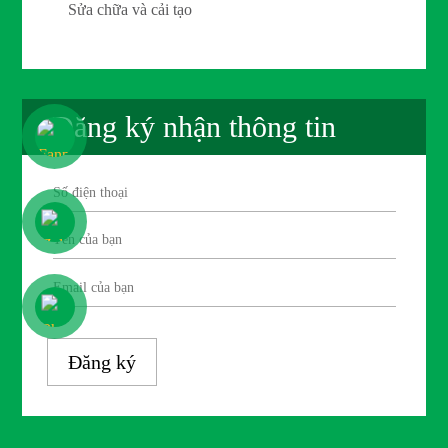
Sửa chữa và cải tạo
Đăng ký nhận thông tin
Đăng ký