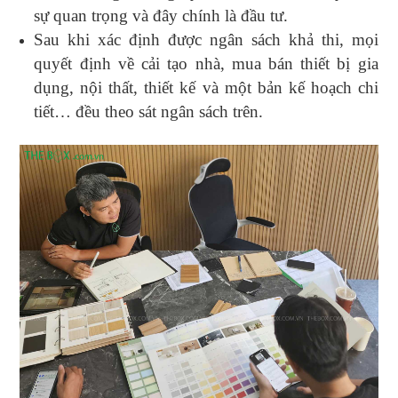
sự quan trọng và đây chính là đầu tư.
Sau khi xác định được ngân sách khả thi, mọi
quyết định về cải tạo nhà, mua bán thiết bị gia
dụng, nội thất, thiết kế và một bản kế hoạch chi
tiết… đều theo sát ngân sách trên.