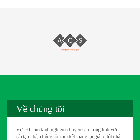
Về chúng tôi
Với 20 năm kinh nghiệm chuyên sâu trong lĩnh vực
cải tạo nhà, chúng tôi cam kết mang lại giá trị tốt nhất