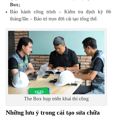
Box;
Bảo hành công trình – Kiểm tra định kỳ 06
tháng/lần – Bảo trì trọn đời cải tạo tổng thể.
The Box họp triển khai thi công
Những lưu ý trong cải tạo sửa chữa