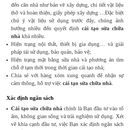
đến căn nhà như bản vẽ xây dựng, chi tiết vật liệu
thô và hoàn thiện, giấy phép xây dựng …Đặc biệt
chú ý vật liệu sử dụng trước đây, chúng ảnh
hưởng nhiều đến quyết định
cải tạo sửa chữa
nhà
khá nhiều.
Hiện trạng nội thất, thiết bị gia dụng… và giải
pháp tái sử dụng, bảo quản, bảo vệ;
Hiện trạng mặt bằng sửa nhà và phương án tìm
chỗ ở tạm thời trong thời gian cải tạo nhà;
Chia sẻ với hàng xóm xung quanh để nhận sự
cảm thông, hỗ trợ việc
cải tạo sửa chữa nhà
.
Xác định ngân sách
Cải tạo sửa chữa nhà
chính là Bạn đầu tư vào tổ
ấm, không gian sống và trải nghiệm sử dụng. Xét
về khía cạnh đầu tư, việc Bạn xác định ngân sách