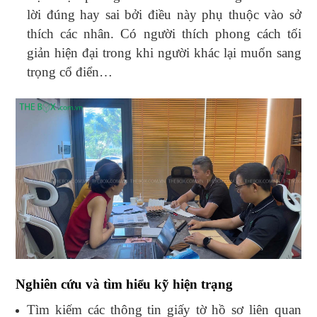
lời đúng hay sai bởi điều này phụ thuộc vào sở
thích các nhân. Có người thích phong cách tối
giản hiện đại trong khi người khác lại muốn sang
trọng cổ điển…
Nghiên cứu và tìm hiểu kỹ hiện trạng
Tìm kiếm các thông tin giấy tờ hồ sơ liên quan