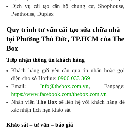
Dịch vụ cải tạo căn hộ chung cư, Shophouse,
Penthouse, Duplex
Quy trình tư vấn cải tạo sửa chữa nhà
tại Phường Thủ Đức, TP.HCM của The
Box
Tiếp nhận thông tin khách hàng
Khách hàng gửi yêu cầu qua tin nhắn hoặc gọi
điện cho số Hotline:
0906 033 369
Email:
Info@thebox.com.vn
, Fanpage:
https://www.facebook.com/thebox.com.vn
Nhân viên
The Box
sẽ liên hệ với khách hàng để
xác nhận lịch hẹn khảo sát
Khảo sát – tư vấn – báo giá