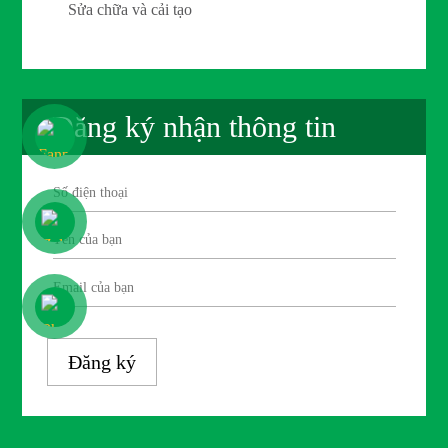
Sửa chữa và cải tạo
Đăng ký nhận thông tin
Đăng ký