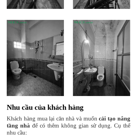
Nhu cầu của khách hàng
Khách hàng mua lại căn nhà và muốn
cải tạo nâng
tầng nhà
để có thêm không gian sử dụng. Cụ thể
nhu cầu: