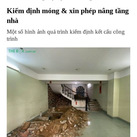
Kiểm định móng & xin phép nâng tầng
nhà
Một số hình ảnh quá trình kiểm định kết cấu công
trình