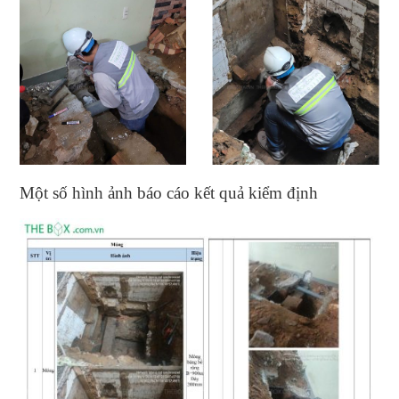
Một số hình ảnh báo cáo kết quả kiểm định