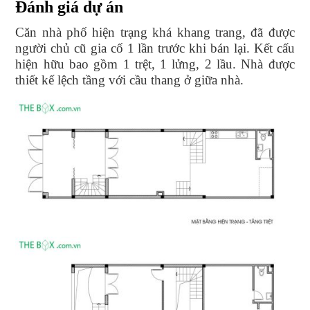
Đánh giá dự án
Căn nhà phố hiện trạng khá khang trang, đã được
người chủ cũ gia cố 1 lần trước khi bán lại. Kết cấu
hiện hữu bao gồm 1 trệt, 1 lửng, 2 lầu. Nhà được
thiết kế lệch tầng với cầu thang ở giữa nhà.