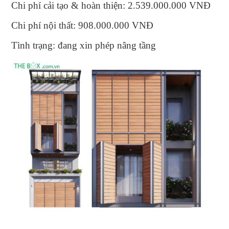
Chi phí cải tạo & hoàn thiện: 2.539.000.000 VNĐ
Chi phí nội thất: 908.000.000 VNĐ
Tình trạng: đang xin phép nâng tầng