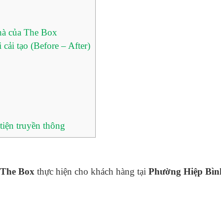
nhà của The Box
cải tạo (Before – After)
tiện truyền thông
The Box
thực hiện cho khách hàng tại
Phường Hiệp Bìn