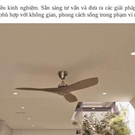
iều kinh nghiệm. Sẵn sàng tư vấn và đưa ra các giải phá
 phù hợp với không gian, phong cách sống trong phạm vi n