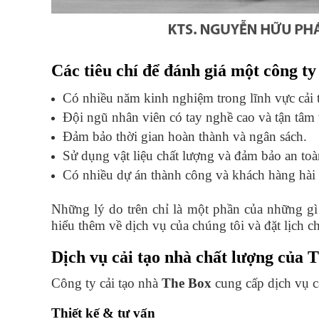
Các tiêu chí để đánh giá một công ty 
Có nhiều năm kinh nghiệm trong lĩnh vực cải 
Đội ngũ nhân viên có tay nghề cao và tận tâm 
Đảm bảo thời gian hoàn thành và ngân sách.
Sử dụng vật liệu chất lượng và đảm bảo an toàn
Có nhiều dự án thành công và khách hàng hài 
Những lý do trên chỉ là một phần của những 
hiểu thêm về dịch vụ của chúng tôi và đặt lịch 
Dịch vụ cải tạo nhà chất lượng của 
Công ty cải tạo nhà
The Box
cung cấp dịch vụ cả
Thiết kế & tư vấn