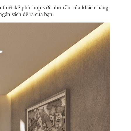
p thiết kế phù hợp với nhu cầu của khách hàng.
gân sách đề ra của bạn.