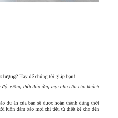
ất lượng
? Hãy để chúng tôi giúp bạn!
n độ. Đồng thời đáp ứng mọi nhu cầu của khách
 bảo dự án của bạn sẽ được hoàn thành đúng thời
 luôn đảm bảo mọi chi tiết, từ thiết kế cho đến